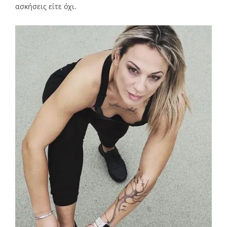
ασκήσεις είτε όχι.