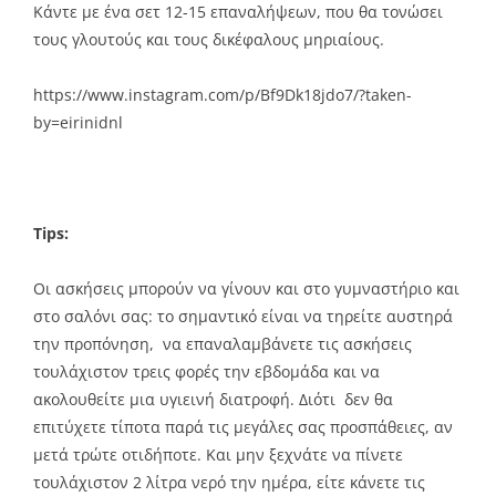
Κάντε με ένα σετ 12-15 επαναλήψεων, που θα τονώσει
τους γλουτούς και τους δικέφαλους μηριαίους.
https://www.instagram.com/p/Bf9Dk18jdo7/?taken-
by=eirinidnl
Tips:
Οι ασκήσεις μπορούν να γίνουν και στο γυμναστήριο και
στο σαλόνι σας: το σημαντικό είναι να τηρείτε αυστηρά
την προπόνηση, να επαναλαμβάνετε τις ασκήσεις
τουλάχιστον τρεις φορές την εβδομάδα και να
ακολουθείτε μια υγιεινή διατροφή. Διότι δεν θα
επιτύχετε τίποτα παρά τις μεγάλες σας προσπάθειες, αν
μετά τρώτε οτιδήποτε. Και μην ξεχνάτε να πίνετε
τουλάχιστον 2 λίτρα νερό την ημέρα, είτε κάνετε τις