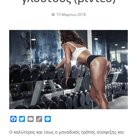
15 Μαρτίου 2018
Facebook
Twitter
Email
Copy
Messenger
Link
Ο καλύτερος και ίσως ο μοναδικός τρόπος σύσφιξης και