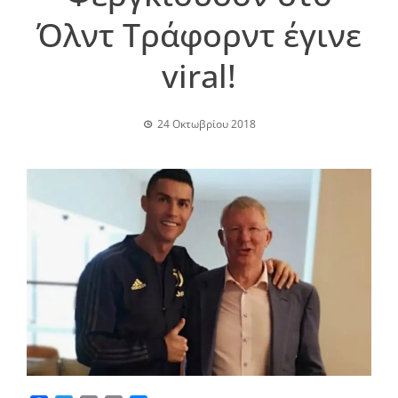
Όλντ Τράφορντ έγινε
viral!
24 Οκτωβρίου 2018