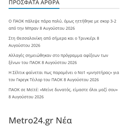
ΠΡΌΣΦΑΤΑ ΆΡΘΡΑ
Ο ΠΑΟΚ πάλεψε πάρα πολύ, όμως ηττήθηκε με σκορ 3-2
από την Μπραν
8 Αυγούστου 2026
Στη Θεσσαλονίκη από σήμερα και ο Τρινκιέρι
8
Αυγούστου 2026
Αλλαγές σημειώθηκαν στο πρόγραμμα αφίξεων των
ξένων του ΠΑΟΚ
8 Αυγούστου 2026
Η Σέλτικ φαίνεται πως παραμένει ο Νο1 «μνηστήρας» για
τον Γκρεγκ Τέιλορ του ΠΑΟΚ
8 Αυγούστου 2026
ΠΑΟΚ σε Μεϊτέ: «Μείνε δυνατός, είμαστε όλοι μαζί σου»
8 Αυγούστου 2026
Metro24.gr Νέα