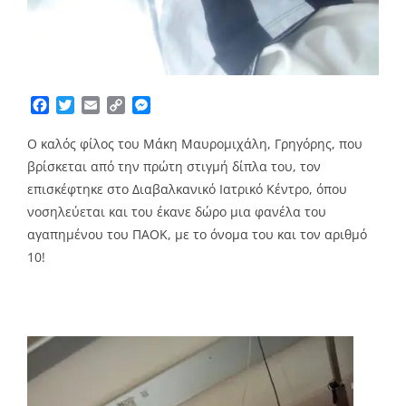
Facebook
Twitter
Email
Copy
Messenger
Link
Ο καλός φίλος του Μάκη Μαυρομιχάλη, Γρηγόρης, που
βρίσκεται από την πρώτη στιγμή δίπλα του, τον
επισκέφτηκε στο Διαβαλκανικό Ιατρικό Κέντρο, όπου
νοσηλεύεται και του έκανε δώρο μια φανέλα του
αγαπημένου του ΠΑΟΚ, με το όνομα του και τον αριθμό
10!