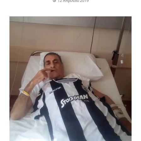
12 Απριλίου 2019