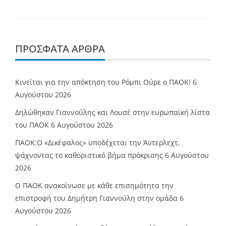
ΠΡΌΣΦΑΤΑ ΆΡΘΡΑ
Κινείται για την απόκτηση του Ρόμπι Ούρε ο ΠΑΟΚ!
6
Αυγούστου 2026
Δηλώθηκαν Γιαννούλης και Λουσέ στην ευρωπαϊκή λίστα
του ΠΑΟΚ
6 Αυγούστου 2026
ΠΑΟΚ:Ο «Δικέφαλος» υποδέχεται την Άντερλεχτ,
ψάχνοντας το καθοριστικό βήμα πρόκρισης
6 Αυγούστου
2026
Ο ΠΑΟΚ ανακοίνωσε με κάθε επισημότητα την
επιστροφή του Δημήτρη Γιαννούλη στην ομάδα
6
Αυγούστου 2026