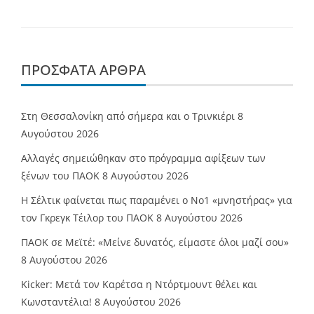
ΠΡΌΣΦΑΤΑ ΆΡΘΡΑ
Στη Θεσσαλονίκη από σήμερα και ο Τρινκιέρι
8
Αυγούστου 2026
Αλλαγές σημειώθηκαν στο πρόγραμμα αφίξεων των
ξένων του ΠΑΟΚ
8 Αυγούστου 2026
Η Σέλτικ φαίνεται πως παραμένει ο Νο1 «μνηστήρας» για
τον Γκρεγκ Τέιλορ του ΠΑΟΚ
8 Αυγούστου 2026
ΠΑΟΚ σε Μεϊτέ: «Μείνε δυνατός, είμαστε όλοι μαζί σου»
8 Αυγούστου 2026
Kicker: Μετά τον Καρέτσα η Ντόρτμουντ θέλει και
Κωνσταντέλια!
8 Αυγούστου 2026