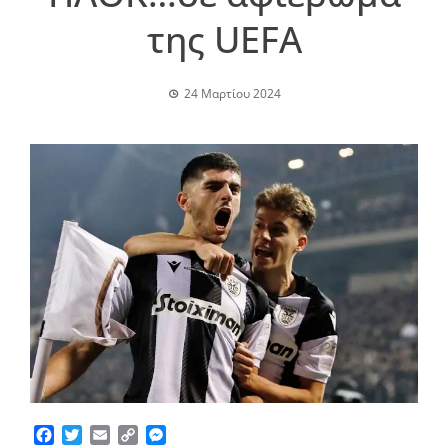
της UEFA
24 Μαρτίου 2024
Facebook
Twitter
Email
Copy
Messenger