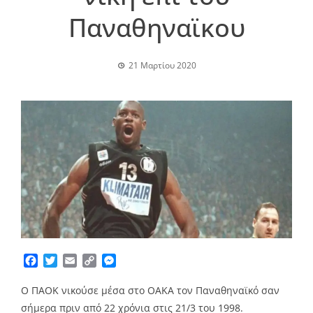
Παναθηναϊκου
21 Μαρτίου 2020
Facebook
Twitter
Email
Copy
Messenger
Link
Ο ΠΑΟΚ νικούσε μέσα στο ΟΑΚΑ τον Παναθηναϊκό σαν
σήμερα πριν από 22 χρόνια στις 21/3 του 1998.