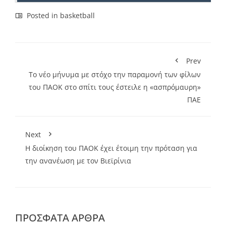
Posted in
basketball
Prev
Το νέο μήνυμα με στόχο την παραμονή των φίλων
του ΠΑΟΚ στο σπίτι τους έστειλε η «ασπρόμαυρη»
ΠΑΕ
Next
Η διοίκηση του ΠΑΟΚ έχει έτοιμη την πρόταση για
την ανανέωση με τον Βιεϊρίνια
ΠΡΌΣΦΑΤΑ ΆΡΘΡΑ