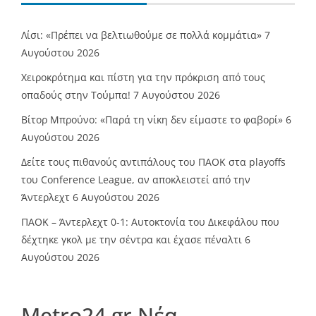
Λίσι: «Πρέπει να βελτιωθούμε σε πολλά κομμάτια»
7
Αυγούστου 2026
Χειροκρότημα και πίστη για την πρόκριση από τους
οπαδούς στην Τούμπα!
7 Αυγούστου 2026
Βίτορ Μπρούνο: «Παρά τη νίκη δεν είμαστε το φαβορί»
6
Αυγούστου 2026
Δείτε τους πιθανούς αντιπάλους του ΠΑΟΚ στα playoffs
του Conference League, αν αποκλειστεί από την
Άντερλεχτ
6 Αυγούστου 2026
ΠΑΟΚ – Άντερλεχτ 0-1: Αυτοκτονία του Δικεφάλου που
δέχτηκε γκολ με την σέντρα και έχασε πέναλτι
6
Αυγούστου 2026
Metro24.gr Νέα