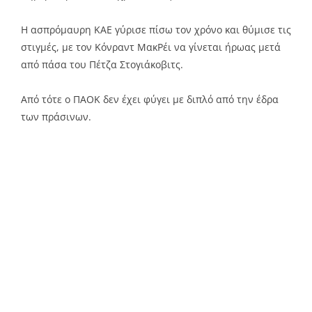
Η ασπρόμαυρη ΚΑΕ γύρισε πίσω τον χρόνο και θύμισε τις
στιγμές, με τον Κόνραντ ΜακΡέι να γίνεται ήρωας μετά
από πάσα του Πέτζα Στογιάκοβιτς.
Από τότε ο ΠΑΟΚ δεν έχει φύγει με διπλό από την έδρα
των πράσινων.