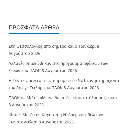
ΠΡΌΣΦΑΤΑ ΆΡΘΡΑ
Στη Θεσσαλονίκη από σήμερα και ο Τρινκιέρι
8
Αυγούστου 2026
Αλλαγές σημειώθηκαν στο πρόγραμμα αφίξεων των
ξένων του ΠΑΟΚ
8 Αυγούστου 2026
Η Σέλτικ φαίνεται πως παραμένει ο Νο1 «μνηστήρας» για
τον Γκρεγκ Τέιλορ του ΠΑΟΚ
8 Αυγούστου 2026
ΠΑΟΚ σε Μεϊτέ: «Μείνε δυνατός, είμαστε όλοι μαζί σου»
8 Αυγούστου 2026
Kicker: Μετά τον Καρέτσα η Ντόρτμουντ θέλει και
Κωνσταντέλια!
8 Αυγούστου 2026