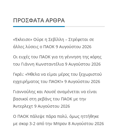
ΠΡΌΣΦΑΤΑ ΆΡΘΡΑ
«Έκλεισε» Ούρε η Σεβίλλη – Στρέφεται σε
άλλες λύσεις ο ΠΑΟΚ
9 Αυγούστου 2026
Οι ευχές του ΠΑΟΚ για τη γέννηση της κόρης
του Γιάννη Κωνσταντέλια
9 Αυγούστου 2026
Γκρέι: «Ήθελα να είμαι μέρος του ξεχωριστού
εγχειρήματος του ΠΑΟΚ!»
9 Αυγούστου 2026
Γιαννούλης και Λουσέ αναμένεται να είναι
βασικοί στη ρεβάνς του ΠΑΟΚ με την
Άντερλεχτ
9 Αυγούστου 2026
Ο ΠΑΟΚ πάλεψε πάρα πολύ, όμως ηττήθηκε
με σκορ 3-2 από την Μπραν
8 Αυγούστου 2026