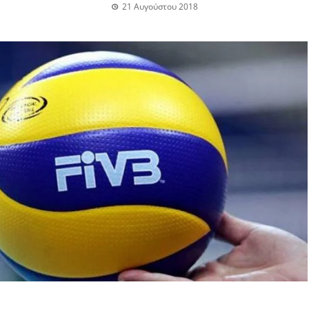
21 Αυγούστου 2018