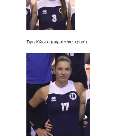
Έφη Κώστα (ακραία/κεντρική)