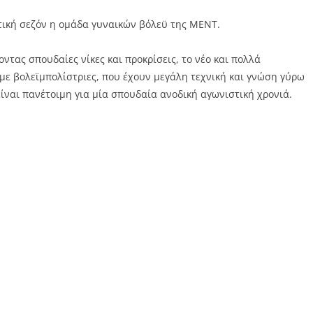
τική σεζόν η ομάδα γυναικών βόλεϋ της ΜΕΝΤ.
τας σπουδαίες νίκες και προκρίσεις, το νέο και πολλά
με βολεϊμπολίστριες, που έχουν μεγάλη τεχνική και γνώση γύρω
ίναι πανέτοιμη για μία σπουδαία ανοδική αγωνιστική χρονιά.