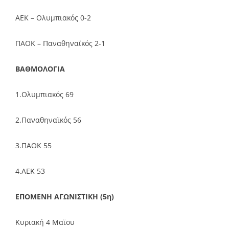
ΑΕΚ – Ολυμπιακός 0-2
ΠΑΟΚ – Παναθηναϊκός 2-1
ΒΑΘΜΟΛΟΓΙΑ
1.Ολυμπιακός 69
2.Παναθηναϊκός 56
3.ΠΑΟΚ 55
4.ΑΕΚ 53
ΕΠΟΜΕΝΗ ΑΓΩΝΙΣΤΙΚΗ (5η)
Κυριακή 4 Μαϊου