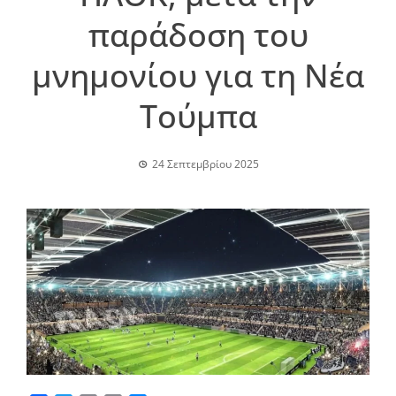
παράδοση του
μνημονίου για τη Νέα
Τούμπα
24 Σεπτεμβρίου 2025