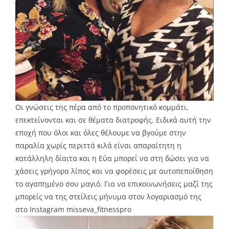
Οι γνώσεις της πέρα από το προπονητικό κομμάτι,
επεκτείνονται και σε θέματα διατροφής. Ειδικά αυτή την
εποχή που όλοι και όλες θέλουμε να βγούμε στην
παραλία χωρίς περιττά κιλά είναι απαραίτητη η
κατάλληλη δίαιτα και η Εύα μπορεί να στη δώσει για να
χάσεις γρήγορα λίπος και να φορέσεις με αυτοπεποίθηση
το αγαπημένο σου μαγιό. Για να επικοινωνήσεις μαζί της
μπορείς να της στείλεις μήνυμα στον λογαριασμό της
στο Instagram misseva_fitnesspro