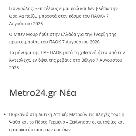
Γιαννούλης: «Επιτέλους είμαι εδώ και δεν βλέπω την
ώρα να παίξω μπροστά στον κόσμο του ΠΑΟΚ»
7
Αυγούστου 2026
O Mπεν Μουρ ήρθε στην Ελλάδα για την έναρξη της
προετοιμασίας του ΠΑΟΚ
7 Αυγούστου 2026
Το μήνυμα της ΠΑΕ ΠΑΟΚ μετά τη χθεσινή ήττα από την
Άντερλεχτ, εν όψει της ρεβάνς στο Βέλγιο
7 Αυγούστου
2026
Metro24.gr Νέα
Πυρκαγιά στη Δυτική Αττική: Μετρούν τις πληγές τους η
Ψάθα και το Πόρτο Γερμενό – Ξεκίνησαν οι αυτοψίες και
η αποκατάσταση των δικτύων