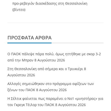
προ-ρεβεγιόν διασκέδασης στη Θεσσαλονίκη
(βίντεο)
ΠΡΌΣΦΑΤΑ ΆΡΘΡΑ
Ο ΠΑΟΚ πάλεψε πάρα πολύ, όμως ηττήθηκε με σκορ 3-2
από την Μπραν
8 Αυγούστου 2026
Στη Θεσσαλονίκη από σήμερα και ο Τρινκιέρι
8
Αυγούστου 2026
Αλλαγές σημειώθηκαν στο πρόγραμμα αφίξεων των
ξένων του ΠΑΟΚ
8 Αυγούστου 2026
Η Σέλτικ φαίνεται πως παραμένει ο Νο1 «μνηστήρας» για
τον Γκρεγκ Τέιλορ του ΠΑΟΚ
8 Αυγούστου 2026