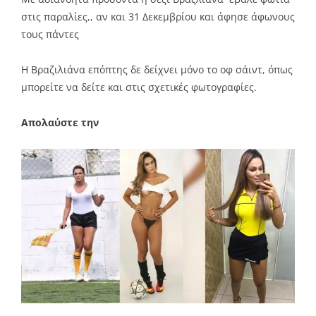
στις παραλίες,, αν και 31 Δεκεμβρίου και άφησε άφωνους
τους πάντες
Η Βραζιλιάνα επόπτης δε δείχνει μόνο το οφ σάιντ, όπως
μπορείτε να δείτε και στις σχετικές φωτογραφίες.
Απολαύστε την