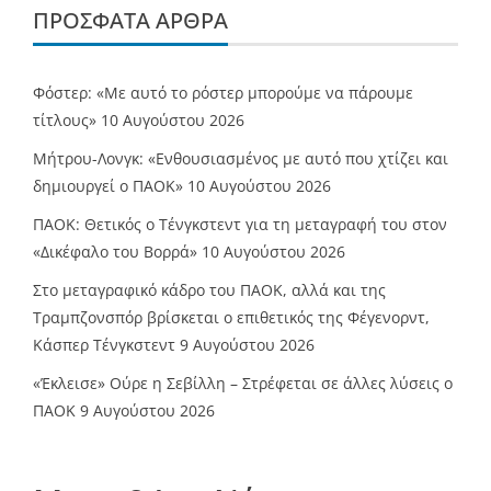
ΠΡΌΣΦΑΤΑ ΆΡΘΡΑ
Φόστερ: «Με αυτό το ρόστερ μπορούμε να πάρουμε
τίτλους»
10 Αυγούστου 2026
Μήτρου-Λονγκ: «Ενθουσιασμένος με αυτό που χτίζει και
δημιουργεί ο ΠΑΟΚ»
10 Αυγούστου 2026
ΠΑΟΚ: Θετικός ο Τένγκστεντ για τη μεταγραφή του στον
«Δικέφαλο του Βορρά»
10 Αυγούστου 2026
Στο μεταγραφικό κάδρο του ΠΑΟΚ, αλλά και της
Τραμπζονσπόρ βρίσκεται ο επιθετικός της Φέγενορντ,
Κάσπερ Τένγκστεντ
9 Αυγούστου 2026
«Έκλεισε» Ούρε η Σεβίλλη – Στρέφεται σε άλλες λύσεις ο
ΠΑΟΚ
9 Αυγούστου 2026