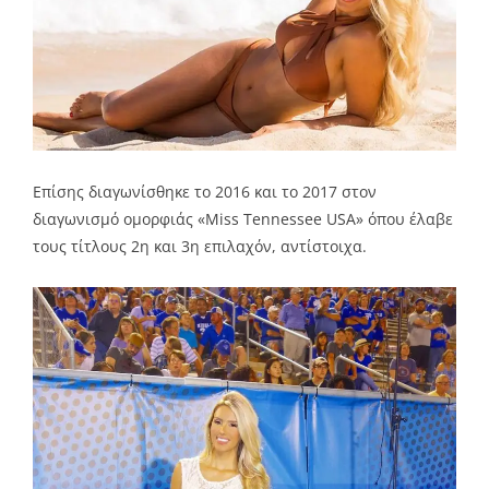
Επίσης διαγωνίσθηκε το 2016 και το 2017 στον
διαγωνισμό ομορφιάς «Miss Tennessee USA» όπου έλαβε
τους τίτλους 2η και 3η επιλαχόν, αντίστοιχα.