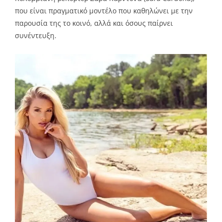
που είναι πραγματικό μοντέλο που καθηλώνει με την
παρουσία της το κοινό, αλλά και όσους παίρνει
συνέντευξη.