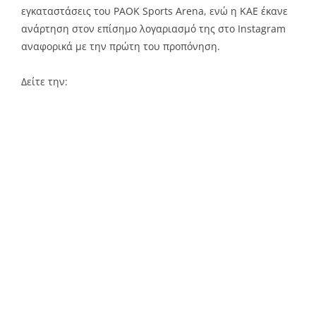
εγκαταστάσεις του PAOK Sports Arena, ενώ η ΚΑΕ έκανε
ανάρτηση στον επίσημο λογαριασμό της στο Instagram
αναφορικά με την πρώτη του προπόνηση.
Δείτε την: