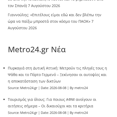
τον Σπανό)
7 Αυγούστου 2026
Γιαννούλης: «Επιτέλους είμαι εδώ και δεν βλέπω την
ώρα να παίξω μπροστά στον κόσμο του ΠΑΟΚ»
7
Αυγούστου 2026
Metro24.gr Νέα
Πυρκαγιά στη Δυτική Αττική: Μετρούν τις πληγές τους η
Ψάθα και το Πόρτο Γερμενό – Ξεκίνησαν οι αυτοψίες και
η αποκατάσταση των δικτύων
Source:
Metro24.gr
Date: 2026-08-08
By metro24
Τουρισμός για όλους: Για ποιους ΑΦΜ ανοίγουν οι
αιτήσεις σήμερα – Οι δικαιούχοι και τα κριτήρια
Source:
Metro24.gr
Date: 2026-08-08
By metro24