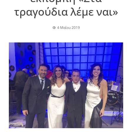
τραγούδια λέμε ναι»
4 Μαΐου 2019