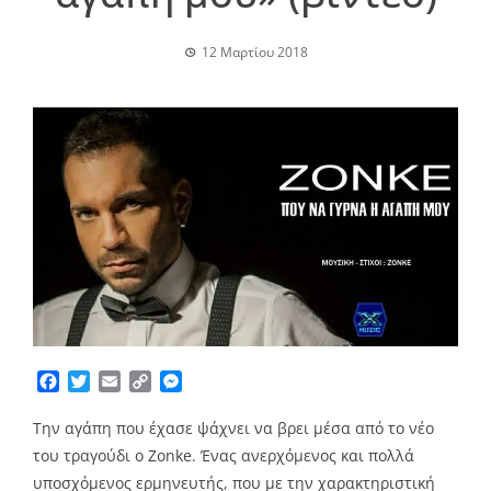
12 Μαρτίου 2018
Facebook
Twitter
Email
Copy
Messenger
Link
Την αγάπη που έχασε ψάχνει να βρει μέσα από το νέο
του τραγούδι ο Zonke. Ένας ανερχόμενος και πολλά
υποσχόμενος ερμηνευτής, που με την χαρακτηριστική