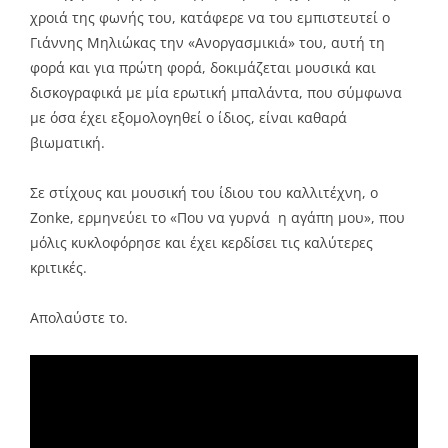
χροιά της φωνής του, κατάφερε να του εμπιστευτεί ο
Γιάννης Μηλιώκας την «Ανοργασμικιά» του, αυτή τη
φορά και για πρώτη φορά, δοκιμάζεται μουσικά και
δισκογραφικά με μία ερωτική μπαλάντα, που σύμφωνα
με όσα έχει εξομολογηθεί ο ίδιος, είναι καθαρά
βιωματική.
Σε στίχους και μουσική του ίδιου του καλλιτέχνη, ο
Ζonke, ερμηνεύει το «Που να γυρνά η αγάπη μου», που
μόλις κυκλοφόρησε και έχει κερδίσει τις καλύτερες
κριτικές.
Απολαύστε το.