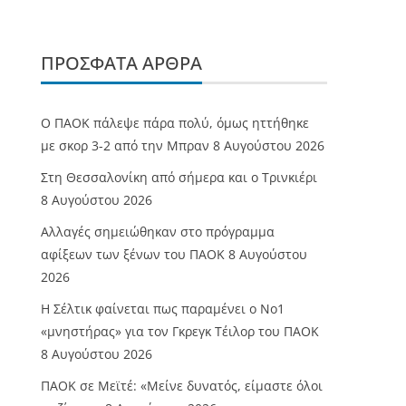
ΠΡΌΣΦΑΤΑ ΆΡΘΡΑ
Ο ΠΑΟΚ πάλεψε πάρα πολύ, όμως ηττήθηκε
με σκορ 3-2 από την Μπραν
8 Αυγούστου 2026
Στη Θεσσαλονίκη από σήμερα και ο Τρινκιέρι
8 Αυγούστου 2026
Αλλαγές σημειώθηκαν στο πρόγραμμα
αφίξεων των ξένων του ΠΑΟΚ
8 Αυγούστου
2026
Η Σέλτικ φαίνεται πως παραμένει ο Νο1
«μνηστήρας» για τον Γκρεγκ Τέιλορ του ΠΑΟΚ
8 Αυγούστου 2026
ΠΑΟΚ σε Μεϊτέ: «Μείνε δυνατός, είμαστε όλοι