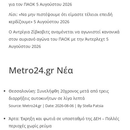
για τον ΠΑΟΚ
5 Αυγούστου 2026
Λίσι: «Να μην πιστέψουμε ότι είμαστε τέλειοι επειδή
κερδίζουμε»
5 Αυγούστου 2026
Ο Αντρίγια Ζίβκοβιτς αναμένεται να αγωνιστεί κανονικά
στον αυριανό αγώνα του ΠΑΟΚ με την Άντερλεχτ
5
Αυγούστου 2026
Metro24.gr Νέα
Θεσσαλονίκη: Συνελήφθη 20χρονος μετά από τρεις
διαρρήξεις αυτοκινήτων σε λίγα λεπτά
Source:
Metro24.gr
Date: 2026-08-06
By Stella Patsia
Άρτα: Έκρηξη και φωτιά σε υποσταθμό της ΔΕΗ – Πολλές
περιοχές χωρίς ρεύμα