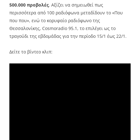
500.000 προβολές
. Αξίζει να σημειωθεί πως
περισσότερα από 100 ραδιόφωνα μεταδίδουν το «Που
που που», ενώ το κορυφαίο ραδιόφωνο της
Θεσσαλονίκης, Cosmoradio 95.1, το επιλέγει ως το
τραγούδι της εβδομάδας για την περίοδο 15/1 έως 22/1.
Δείτε το βίντεο κλιπ: