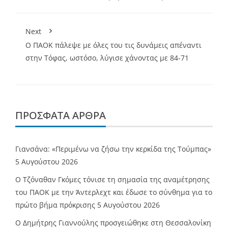
Next
Ο ΠΑΟΚ πάλεψε με όλες του τις δυνάμεις απέναντι
στην Τόφας, ωστόσο, λύγισε χάνοντας με 84-71
ΠΡΌΣΦΑΤΑ ΆΡΘΡΑ
Γιανσάνα: «Περιμένω να ζήσω την κερκίδα της Τούμπας»
5 Αυγούστου 2026
Ο Τζόναθαν Γκόμες τόνισε τη σημασία της αναμέτρησης
του ΠΑΟΚ με την Άντερλεχτ και έδωσε το σύνθημα για το
πρώτο βήμα πρόκρισης
5 Αυγούστου 2026
Ο Δημήτρης Γιαννούλης προσγειώθηκε στη Θεσσαλονίκη