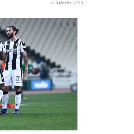
3 Μαρτίου 2019