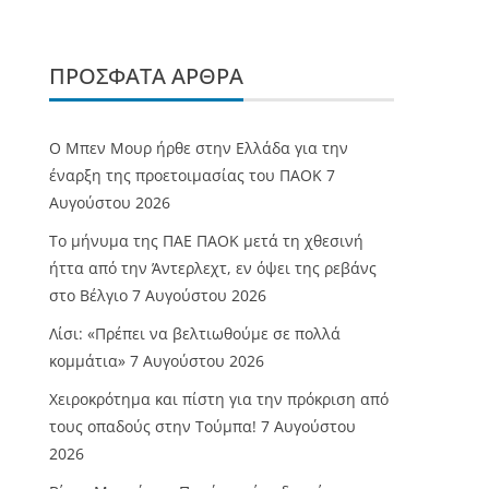
ΠΡΌΣΦΑΤΑ ΆΡΘΡΑ
O Mπεν Μουρ ήρθε στην Ελλάδα για την
έναρξη της προετοιμασίας του ΠΑΟΚ
7
Αυγούστου 2026
Το μήνυμα της ΠΑΕ ΠΑΟΚ μετά τη χθεσινή
ήττα από την Άντερλεχτ, εν όψει της ρεβάνς
στο Βέλγιο
7 Αυγούστου 2026
Λίσι: «Πρέπει να βελτιωθούμε σε πολλά
κομμάτια»
7 Αυγούστου 2026
Χειροκρότημα και πίστη για την πρόκριση από
τους οπαδούς στην Τούμπα!
7 Αυγούστου
2026