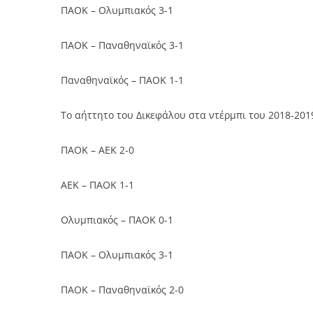
ΠΑΟΚ – Ολυμπιακός 3-1
ΠΑΟΚ – Παναθηναϊκός 3-1
Παναθηναϊκός – ΠΑΟΚ 1-1
Το αήττητο του Δικεφάλου στα ντέρμπι του 2018-201
ΠΑΟΚ – ΑΕΚ 2-0
ΑΕΚ – ΠΑΟΚ 1-1
Ολυμπιακός – ΠΑΟΚ 0-1
ΠΑΟΚ – Ολυμπιακός 3-1
ΠΑΟΚ – Παναθηναϊκός 2-0