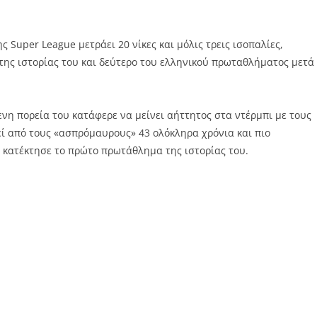
Super League μετράει 20 νίκες και μόλις τρεις ισοπαλίες,
ης ιστορίας του και δεύτερο του ελληνικού πρωταθλήματος μετά
ενη πορεία του κατάφερε να μείνει αήττητος στα ντέρμπι με τους
εί από τους «ασπρόμαυρους» 43 ολόκληρα χρόνια και πιο
 κατέκτησε το πρώτο πρωτάθλημα της ιστορίας του.