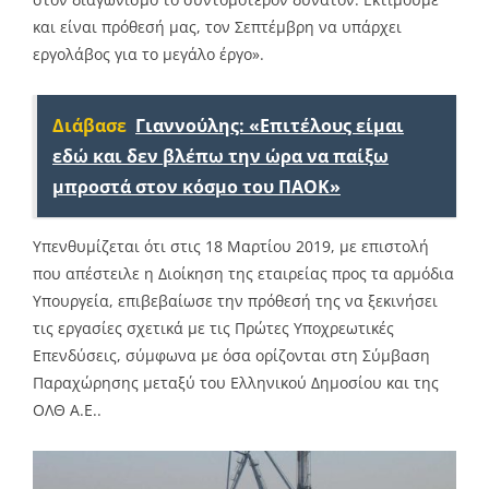
και είναι πρόθεσή μας, τον Σεπτέμβρη να υπάρχει
εργολάβος για το μεγάλο έργο».
Διάβασε
Γιαννούλης: «Επιτέλους είμαι
εδώ και δεν βλέπω την ώρα να παίξω
μπροστά στον κόσμο του ΠΑΟΚ»
Υπενθυμίζεται ότι στις 18 Μαρτίου 2019, με επιστολή
που απέστειλε η Διοίκηση της εταιρείας προς τα αρμόδια
Υπουργεία, επιβεβαίωσε την πρόθεσή της να ξεκινήσει
τις εργασίες σχετικά με τις Πρώτες Υποχρεωτικές
Επενδύσεις, σύμφωνα με όσα ορίζονται στη Σύμβαση
Παραχώρησης μεταξύ του Ελληνικού Δημοσίου και της
ΟΛΘ Α.Ε..