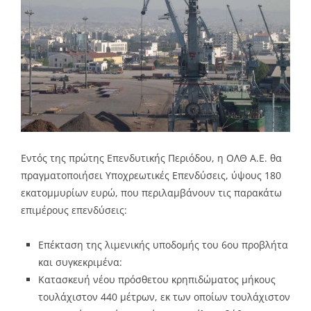
Εντός της πρώτης Επενδυτικής Περιόδου, η ΟΛΘ Α.Ε. θα
πραγματοποιήσει Υποχρεωτικές Επενδύσεις, ύψους 180
εκατομμυρίων ευρώ, που περιλαμβάνουν τις παρακάτω
επιμέρους επενδύσεις:
Επέκταση της λιμενικής υποδομής του 6ου προβλήτα
και συγκεκριμένα:
Κατασκευή νέου πρόσθετου κρηπιδώματος μήκους
τουλάχιστον 440 μέτρων, εκ των οποίων τουλάχιστον