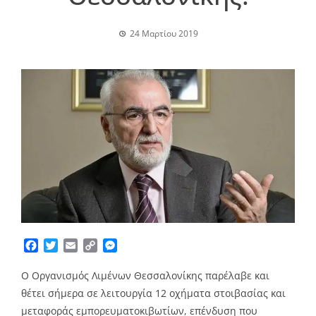
24 Μαρτίου 2019
Facebook
Twitter
Email
Copy
Messenger
Link
Ο Οργανισμός Λιμένων Θεσσαλονίκης παρέλαβε και
θέτει σήμερα σε λειτουργία 12 οχήματα στοιβασίας και
μεταφοράς εμπορευματοκιβωτίων, επένδυση που