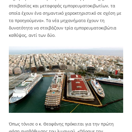
στοιβασίας και μεταφοράς εμπορευματοκιβωτίων, τα
οποία έχουν ένα σημαντικό χαρακτηριστικό σε σχέση με
τα προηγούμενα». Τα νέα μηχανήματα έχουν τη
δυνατότητα να στοιβάζουν τρία εμπορευματοκιβώτια
καθ΄ύψος, αντί των δύο.
Όπως τόνισε ο κ. Θεοφάνης πρόκειται για την πρώτη
φάση αναβάθμισης του λιμανιού. «Πήραμε την