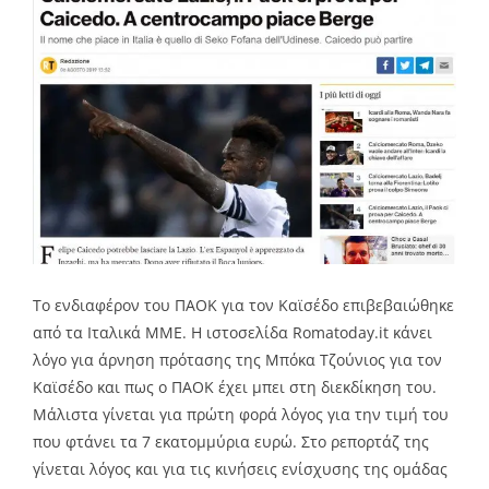
Το ενδιαφέρον του ΠΑΟΚ για τον Καϊσέδο επιβεβαιώθηκε
από τα Ιταλικά ΜΜΕ. Η ιστοσελίδα Romatoday.it κάνει
λόγο για άρνηση πρότασης της Μπόκα Τζούνιος για τον
Καϊσέδο και πως ο ΠΑΟΚ έχει μπει στη διεκδίκηση του.
Μάλιστα γίνεται για πρώτη φορά λόγος για την τιμή του
που φτάνει τα 7 εκατομμύρια ευρώ. Στο ρεπορτάζ της
γίνεται λόγος και για τις κινήσεις ενίσχυσης της ομάδας