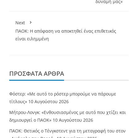
δύναμή μας»
Next
ΠΑΟΚ: Η απόφαση να αποκτηθεί ένας επιθετικός
είναι ειλημμένη
ΠΡΌΣΦΑΤΑ ΆΡΘΡΑ
Φόστερ: «Με αυτό το ρόστερ μπορούμε να πάρουμε
τίτλους»
10 Αυγούστου 2026
Μήτρου-Λονγκ: «Ενθουσιασμένος με αυτό που χτίζει και
δημιουργεί ο ΠΑΟΚ»
10 Αυγούστου 2026
ΠΑΟΚ: Θετικός ο Τένγκστεντ για τη μεταγραφή του στον