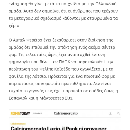
ενίσχυση θα γίνει μετά τα παιχνίδια με την Ολλανδική
ομάδα. Αυτό δεν σημαίνει ότι οι άνθρωποι που τρέχουν
το μεταγραφικό σχεδιασμό κάθονται με σταυρωμένα τα
χέρια.
Ο Αμπέλ Φερέιρα έχει ξεκαθαρίσει στην διοίκηση της
ομάδας ότι επιθυμεί την απόκτηση ενός ακόμα σέντερ
φορ. Τις τελευταίες ώρες έχει αναπτυχθεί έντονη
φημολογία που θέλει τον ΠΑΟΚ να παρακολουθεί την
περίπτωση του Φελίπε Καϊσέδο που αγωνίζεται με τη
φανέλα της Λάτσιο. Πρόκειται για ένα ποιοτικό φορ με
παραστάσεις σε κορυφαία πρωταθλήματα. Δεν είναι
τυχαίο το γεγονός πως έχει παρουσία σε ομάδες όπως η
Εσπανιόλ και η Μάντσεστερ Σίτι.