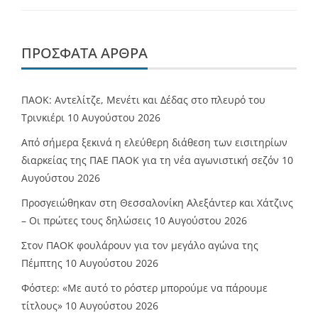
ΠΡΌΣΦΑΤΑ ΆΡΘΡΑ
ΠΑΟΚ: Αντελίτζε, Μενέτι και Δέδας στο πλευρό του
Τρινκιέρι
10 Αυγούστου 2026
Από σήμερα ξεκινά η ελεύθερη διάθεση των εισιτηρίων
διαρκείας της ΠΑΕ ΠΑΟΚ για τη νέα αγωνιστική σεζόν
10
Αυγούστου 2026
Προσγειώθηκαν στη Θεσσαλονίκη Αλεξάντερ και Χάτζινς
– Οι πρώτες τους δηλώσεις
10 Αυγούστου 2026
Στον ΠΑΟΚ φουλάρουν για τον μεγάλο αγώνα της
Πέμπτης
10 Αυγούστου 2026
Φόστερ: «Με αυτό το ρόστερ μπορούμε να πάρουμε
τίτλους»
10 Αυγούστου 2026