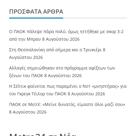
ΠΡΌΣΦΑΤΑ ΆΡΘΡΑ
Ο ΠΑΟΚ πάλεψε πάρα πολύ, όμως ηττήθηκε με σκορ 3-2
από την Μπραν
8 Αυγούστου 2026
Στη Θεσσαλονίκη από σήμερα και ο Τρινκιέρι
8
Αυγούστου 2026
Αλλαγές σημειώθηκαν στο πρόγραμμα αφίξεων των
ξένων του ΠΑΟΚ
8 Αυγούστου 2026
Η Σέλτικ φαίνεται πως παραμένει ο Νο1 «μνηστήρας» για
τον Γκρεγκ Τέιλορ του ΠΑΟΚ
8 Αυγούστου 2026
ΠΑΟΚ σε Μεϊτέ: «Μείνε δυνατός, είμαστε όλοι μαζί σου»
8 Αυγούστου 2026