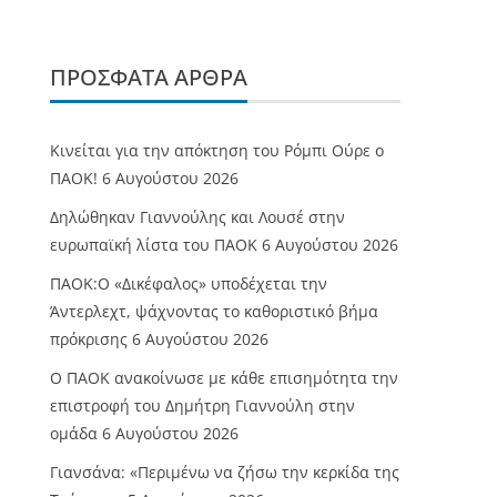
ΠΡΌΣΦΑΤΑ ΆΡΘΡΑ
Κινείται για την απόκτηση του Ρόμπι Ούρε ο
ΠΑΟΚ!
6 Αυγούστου 2026
Δηλώθηκαν Γιαννούλης και Λουσέ στην
ευρωπαϊκή λίστα του ΠΑΟΚ
6 Αυγούστου 2026
ΠΑΟΚ:Ο «Δικέφαλος» υποδέχεται την
Άντερλεχτ, ψάχνοντας το καθοριστικό βήμα
πρόκρισης
6 Αυγούστου 2026
Ο ΠΑΟΚ ανακοίνωσε με κάθε επισημότητα την
επιστροφή του Δημήτρη Γιαννούλη στην
ομάδα
6 Αυγούστου 2026
Γιανσάνα: «Περιμένω να ζήσω την κερκίδα της