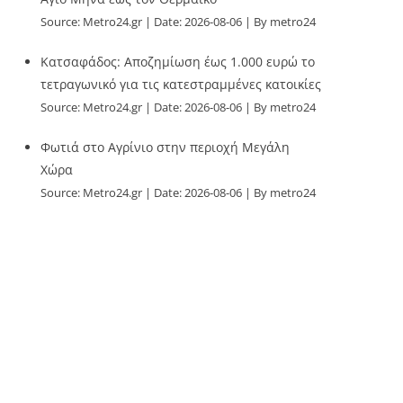
Source:
Metro24.gr
Date: 2026-08-06
By metro24
Κατσαφάδος: Αποζημίωση έως 1.000 ευρώ το
τετραγωνικό για τις κατεστραμμένες κατοικίες
Source:
Metro24.gr
Date: 2026-08-06
By metro24
Φωτιά στο Αγρίνιο στην περιοχή Μεγάλη
Χώρα
Source:
Metro24.gr
Date: 2026-08-06
By metro24