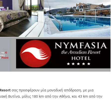
Resort
σας προσφέρουν μία μοναδική απόδραση, με μια
ακή Βυτίνα, μόλις 180 km από την Αθήνα, και 43 km από την