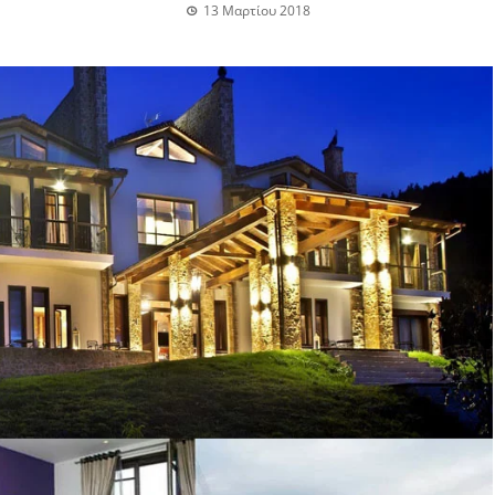
13 Μαρτίου 2018