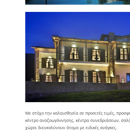
Με στόχο την καλαισθησία σε προσιτές τιμές, προσφ
κέντρο αναζοωγόννησης, κέντρα συνεδριάσεων, σαλόν
χώροι διευκολύνουν άτομα με ειδικές ανάγκες.