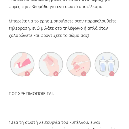
φορές την εβδομάδα για ένα σωστό αποτέλεσμα.
Μπορείτε να το χρησιμοποιήσετε όταν παρακολουθείτε
τηλεόραση, ενώ μιλάτε στο τηλέφωνο ή απλά όταν
χαλαρώνετε και φροντίζετε το σώμα σας!
ΠΩΣ ΧΡΗΣΙΜΟΠΟΙΕΙΤΑΙ:
1.Για τη σωστή λειτουργία του κυπέλλου, είναι