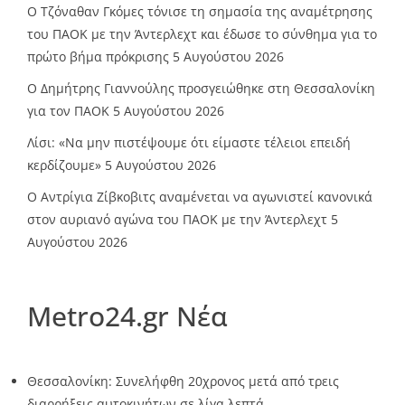
Ο Τζόναθαν Γκόμες τόνισε τη σημασία της αναμέτρησης
του ΠΑΟΚ με την Άντερλεχτ και έδωσε το σύνθημα για το
πρώτο βήμα πρόκρισης
5 Αυγούστου 2026
Ο Δημήτρης Γιαννούλης προσγειώθηκε στη Θεσσαλονίκη
για τον ΠΑΟΚ
5 Αυγούστου 2026
Λίσι: «Να μην πιστέψουμε ότι είμαστε τέλειοι επειδή
κερδίζουμε»
5 Αυγούστου 2026
Ο Αντρίγια Ζίβκοβιτς αναμένεται να αγωνιστεί κανονικά
στον αυριανό αγώνα του ΠΑΟΚ με την Άντερλεχτ
5
Αυγούστου 2026
Metro24.gr Νέα
Θεσσαλονίκη: Συνελήφθη 20χρονος μετά από τρεις
διαρρήξεις αυτοκινήτων σε λίγα λεπτά