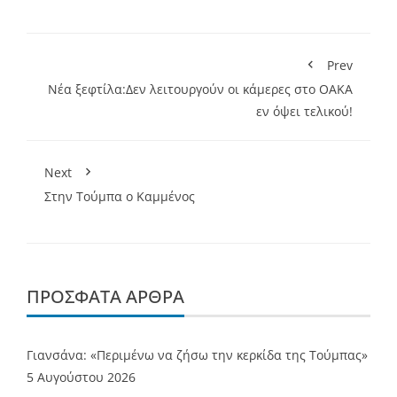
Prev
Νέα ξεφτίλα:Δεν λειτουργούν οι κάμερες στο ΟΑΚΑ
εν όψει τελικού!
Next
Στην Τούμπα ο Καμμένος
ΠΡΌΣΦΑΤΑ ΆΡΘΡΑ
Γιανσάνα: «Περιμένω να ζήσω την κερκίδα της Τούμπας»
5 Αυγούστου 2026