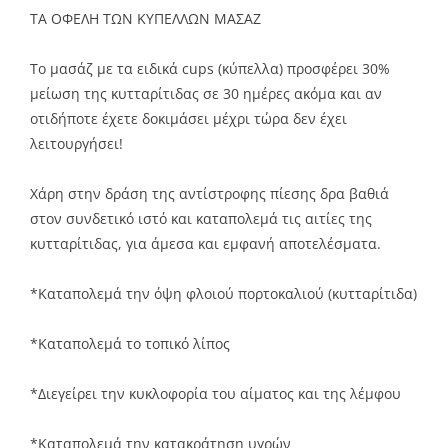
ΤΑ ΟΦΕΛΗ ΤΩΝ ΚΥΠΕΛΛΩΝ ΜΑΣΑΖ
Το μασάζ με τα ειδικά cups (κύπελλα) προσφέρει 30%
μείωση της κυτταρίτιδας σε 30 ημέρες ακόμα και αν
οτιδήποτε έχετε δοκιμάσει μέχρι τώρα δεν έχει
λειτουργήσει!
Χάρη στην δράση της αντίστροφης πίεσης δρα βαθιά
στον συνδετικό ιστό και καταπολεμά τις αιτίες της
κυτταρίτιδας, για άμεσα και εμφανή αποτελέσματα.
*Καταπολεμά την όψη φλοιού πορτοκαλιού (κυτταρίτιδα)
*Καταπολεμά το τοπικό λίπος
*Διεγείρει την κυκλοφορία του αίματος και της λέμφου
*Καταπολεμά την κατακράτηση υγρών