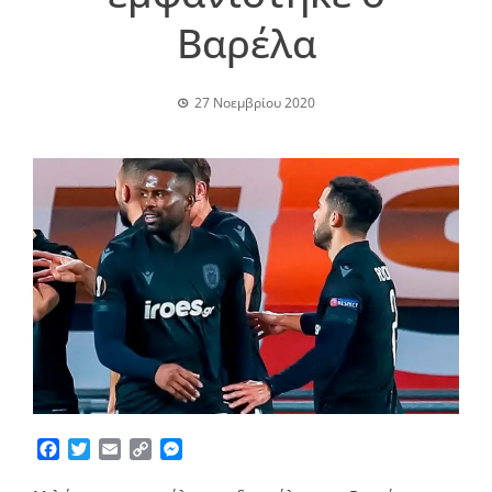
Βαρέλα
27 Νοεμβρίου 2020
Facebook
Twitter
Email
Copy
Messenger
Link