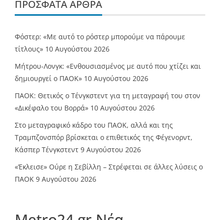
ΠΡΌΣΦΑΤΑ ΆΡΘΡΑ
Φόστερ: «Με αυτό το ρόστερ μπορούμε να πάρουμε
τίτλους»
10 Αυγούστου 2026
Μήτρου-Λονγκ: «Ενθουσιασμένος με αυτό που χτίζει και
δημιουργεί ο ΠΑΟΚ»
10 Αυγούστου 2026
ΠΑΟΚ: Θετικός ο Τένγκστεντ για τη μεταγραφή του στον
«Δικέφαλο του Βορρά»
10 Αυγούστου 2026
Στο μεταγραφικό κάδρο του ΠΑΟΚ, αλλά και της
Τραμπζονσπόρ βρίσκεται ο επιθετικός της Φέγενορντ,
Κάσπερ Τένγκστεντ
9 Αυγούστου 2026
«Έκλεισε» Ούρε η Σεβίλλη – Στρέφεται σε άλλες λύσεις ο
ΠΑΟΚ
9 Αυγούστου 2026
Metro24.gr Νέα