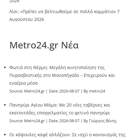
2026
Λίσι: «Πρέπει να βελτιωθούμε σε πολλά κομμάτια»
7
Αυγούστου 2026
Metro24.gr Νέα
Φωτιά στη Θέρμη: Μεγάλη κινητοποίηση της
Πυροσβεστικής στο Μονοπήγαδο – Επιχειρούν και
εναέρια μέσα
Source:
Metro24.gr
Date: 2026-08-07
By metro24
Πανηγύρι Αγίου Μάμα: Με 20 νέες ταβέρνες και
εκατοντάδες επαγγελματίες το φετινό πανηγύρι
Source:
Metro24.gr
Date: 2026-08-07
By Γιώργος Βένης
Οι κάψουλες καφέ αλλάζουν: Σε ισχύ ο κανονισμός της