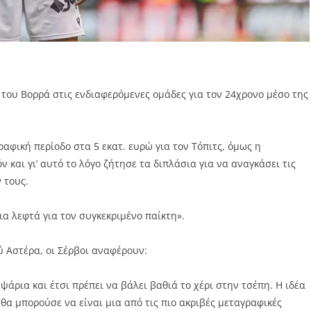
του Βορρά στις ενδιαφερόμενες ομάδες για τον 24χρονο μέσο της
αφική περίοδο στα 5 εκατ. ευρώ για τον Τόπιτς, όμως η
 και γι’ αυτό το λόγο ζήτησε τα διπλάσια για να αναγκάσει τις
 τους.
α λεφτά για τον συγκεκριμένο παίκτη».
 Αστέρα, οι Σέρβοι αναφέρουν:
ψάρια και έτσι πρέπει να βάλει βαθιά το χέρι στην τσέπη. Η ιδέα
θα μπορούσε να είναι μια από τις πιο ακριβές μεταγραφικές