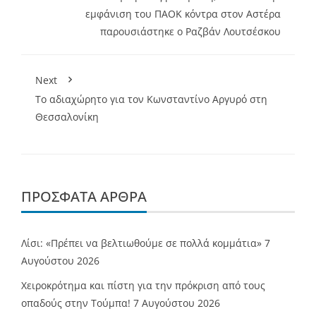
εμφάνιση του ΠΑΟΚ κόντρα στον Αστέρα
παρουσιάστηκε ο Ραζβάν Λουτσέσκου
Next
To αδιαχώρητο για τον Κωνσταντίνο Αργυρό στη
Θεσσαλονίκη
ΠΡΌΣΦΑΤΑ ΆΡΘΡΑ
Λίσι: «Πρέπει να βελτιωθούμε σε πολλά κομμάτια»
7
Αυγούστου 2026
Χειροκρότημα και πίστη για την πρόκριση από τους
οπαδούς στην Τούμπα!
7 Αυγούστου 2026