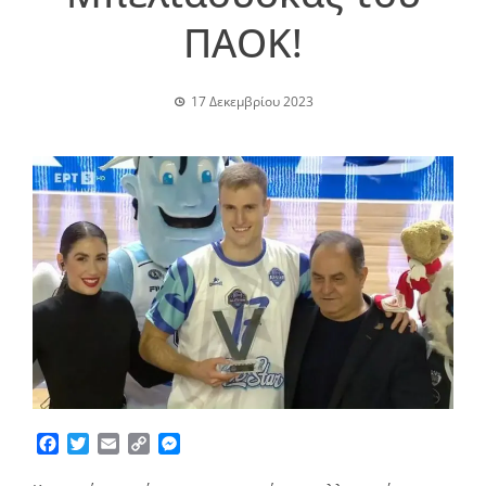
ΠΑΟΚ!
17 Δεκεμβρίου 2023
Facebook
Twitter
Email
Copy
Messenger
Link