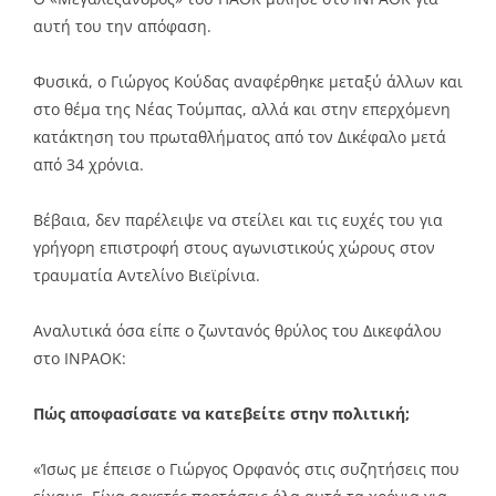
αυτή του την απόφαση.
Φυσικά, ο Γιώργος Κούδας αναφέρθηκε μεταξύ άλλων και
στο θέμα της Νέας Τούμπας, αλλά και στην επερχόμενη
κατάκτηση του πρωταθλήματος από τον Δικέφαλο μετά
από 34 χρόνια.
Βέβαια, δεν παρέλειψε να στείλει και τις ευχές του για
γρήγορη επιστροφή στους αγωνιστικούς χώρους στον
τραυματία Αντελίνο Βιεϊρίνια.
Αναλυτικά όσα είπε ο ζωντανός θρύλος του Δικεφάλου
στο INPAOK:
Πώς αποφασίσατε να κατεβείτε στην πολιτική;
«Ίσως με έπεισε ο Γιώργος Ορφανός στις συζητήσεις που