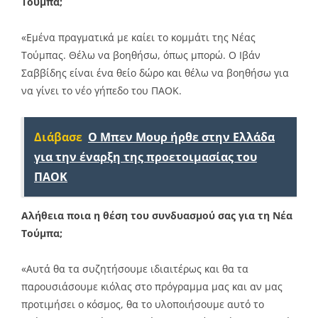
Τούμπα;
«Εμένα πραγματικά με καίει το κομμάτι της Νέας
Τούμπας. Θέλω να βοηθήσω, όπως μπορώ. Ο Ιβάν
Σαββίδης είναι ένα θείο δώρο και θέλω να βοηθήσω για
να γίνει το νέο γήπεδο του ΠΑΟΚ.
Διάβασε
O Mπεν Μουρ ήρθε στην Ελλάδα
για την έναρξη της προετοιμασίας του
ΠΑΟΚ
Αλήθεια ποια η θέση του συνδυασμού σας για τη Νέα
Τούμπα;
«Αυτά θα τα συζητήσουμε ιδιαιτέρως και θα τα
παρουσιάσουμε κιόλας στο πρόγραμμα μας και αν μας
προτιμήσει ο κόσμος, θα το υλοποιήσουμε αυτό το