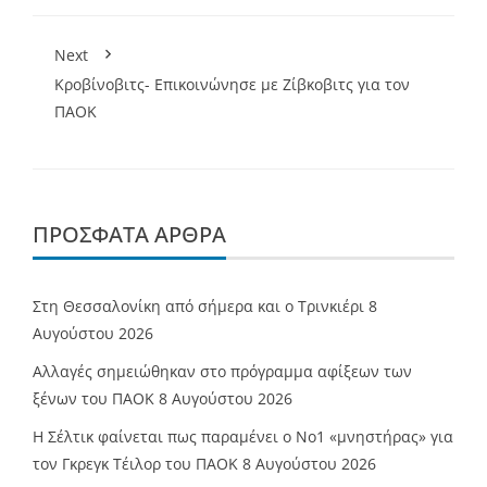
Next
Κροβίνοβιτς- Επικοινώνησε με Ζίβκοβιτς για τον
ΠΑΟΚ
ΠΡΌΣΦΑΤΑ ΆΡΘΡΑ
Στη Θεσσαλονίκη από σήμερα και ο Τρινκιέρι
8
Αυγούστου 2026
Αλλαγές σημειώθηκαν στο πρόγραμμα αφίξεων των
ξένων του ΠΑΟΚ
8 Αυγούστου 2026
Η Σέλτικ φαίνεται πως παραμένει ο Νο1 «μνηστήρας» για
τον Γκρεγκ Τέιλορ του ΠΑΟΚ
8 Αυγούστου 2026