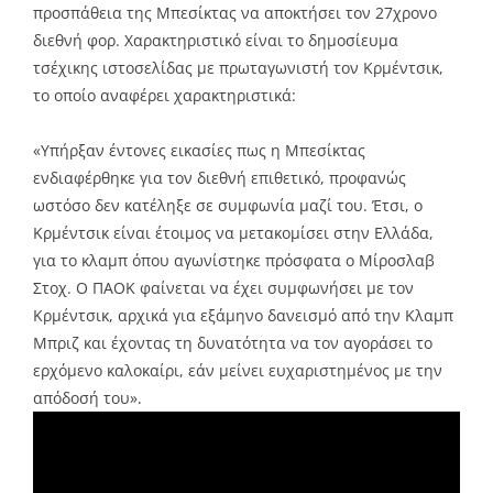
προσπάθεια της Μπεσίκτας να αποκτήσει τον 27χρονο
διεθνή φορ. Χαρακτηριστικό είναι το δημοσίευμα
τσέχικης ιστοσελίδας με πρωταγωνιστή τον Κρμέντσικ,
το οποίο αναφέρει χαρακτηριστικά:
«Υπήρξαν έντονες εικασίες πως η Μπεσίκτας
ενδιαφέρθηκε για τον διεθνή επιθετικό, προφανώς
ωστόσο δεν κατέληξε σε συμφωνία μαζί του. Έτσι, ο
Κρμέντσικ είναι έτοιμος να μετακομίσει στην Ελλάδα,
για το κλαμπ όπου αγωνίστηκε πρόσφατα ο Μίροσλαβ
Στοχ. Ο ΠΑΟΚ φαίνεται να έχει συμφωνήσει με τον
Κρμέντσικ, αρχικά για εξάμηνο δανεισμό από την Κλαμπ
Μπριζ και έχοντας τη δυνατότητα να τον αγοράσει το
ερχόμενο καλοκαίρι, εάν μείνει ευχαριστημένος με την
απόδοσή του».