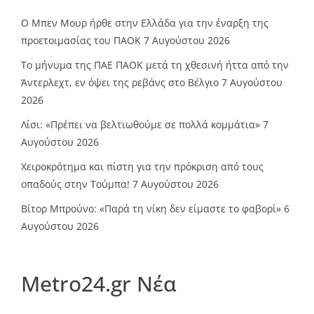
O Mπεν Μουρ ήρθε στην Ελλάδα για την έναρξη της
προετοιμασίας του ΠΑΟΚ
7 Αυγούστου 2026
Το μήνυμα της ΠΑΕ ΠΑΟΚ μετά τη χθεσινή ήττα από την
Άντερλεχτ, εν όψει της ρεβάνς στο Βέλγιο
7 Αυγούστου
2026
Λίσι: «Πρέπει να βελτιωθούμε σε πολλά κομμάτια»
7
Αυγούστου 2026
Χειροκρότημα και πίστη για την πρόκριση από τους
οπαδούς στην Τούμπα!
7 Αυγούστου 2026
Βίτορ Μπρούνο: «Παρά τη νίκη δεν είμαστε το φαβορί»
6
Αυγούστου 2026
Metro24.gr Νέα