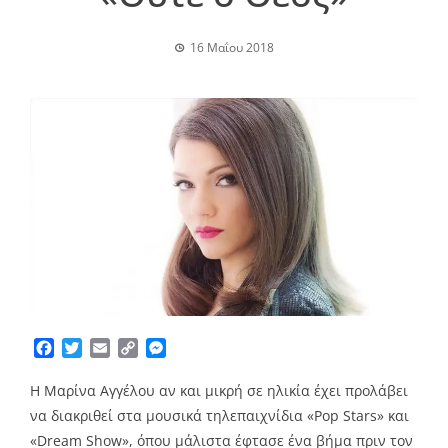
16 Μαΐου 2018
Facebook
Twitter
Email
Copy
Messenger
Link
Η Μαρίνα Αγγέλου αν και μικρή σε ηλικία έχει προλάβει
να διακριθεί στα μουσικά τηλεπαιχνίδια «Pop Stars» και
«Dream Show», όπου μάλιστα έφτασε ένα βήμα πριν τον