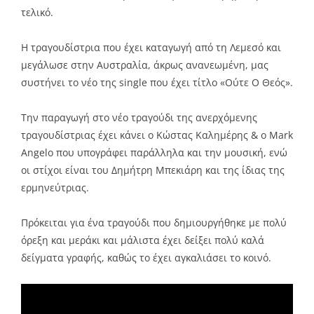
τελικό.
Η τραγουδίστρια που έχει καταγωγή από τη Λεμεσό και
μεγάλωσε στην Αυστραλία, άκρως ανανεωμένη, μας
συστήνει το νέο της single που έχει τίτλο «Ούτε Ο Θεός».
Την παραγωγή στο νέο τραγούδι της ανερχόμενης
τραγουδίστριας έχει κάνει ο Κώστας Καλημέρης & ο Mark
Angelo που υπογράφει παράλληλα και την μουσική, ενώ
οι στίχοι είναι του Δημήτρη Μπεκιάρη και της ίδιας της
ερμηνεύτριας.
Πρόκειται για ένα τραγούδι που δημιουργήθηκε με πολύ
όρεξη και μεράκι και μάλιστα έχει δείξει πολύ καλά
δείγματα γραφής, καθώς το έχει αγκαλιάσει το κοινό.