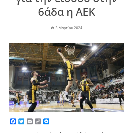
6άδα η ΑΕΚ
3 Μαρτίου 2024
Facebook
Twitter
Email
Copy
Messenger
Link