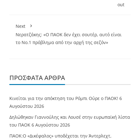
out
Next
Νερατζάκης: «Ο ΠΑΟΚ δεν έχει σουτέρ, αυτό είναι
το Νο.1 πρόβλημα από την αρχή της σεζόν»
ΠΡΌΣΦΑΤΑ ΆΡΘΡΑ
Κινείται για την απόκτηση του Ρόμπι Ούρε ο ΠΑΟΚ!
6
Αυγούστου 2026
Δηλώθηκαν Γιαννούλης και Λουσέ στην ευρωπαϊκή λίστα
του ΠΑΟΚ
6 Αυγούστου 2026
ΠΑΟΚ:Ο «Δικέφαλος» υποδέχεται την Άντερλεχτ,