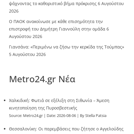
ψάχνοντας το καθοριστικό βήμα πρόκρισης
6 Αυγούστου
2026
Ο ΠΑΟΚ ανακοίνωσε με κάθε επισημότητα την
επιστροφή του Δημήτρη Γιαννούλη στην ομάδα
6
Αυγούστου 2026
Γιανσάνα: «Περιμένω να ζήσω την κερκίδα της Τούμπας»
5 Αυγούστου 2026
Metro24.gr Νέα
Χαλκιδική: Φωτιά σε εξέλιξη στη Σιθωνία – Άμεση
κινητοποίηση της Πυροσβεστικής
Source:
Metro24.gr
Date: 2026-08-06
By Stella Patsia
Θεσσαλονίκη: Οι παρεμβάσεις που ζήτησε ο Αγγελούδης