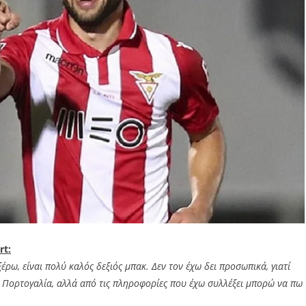
rt:
ξέρω, είναι πολύ καλός δεξιός μπακ. Δεν τον έχω δει προσωπικά, γιατί
ην Πορτογαλία, αλλά από τις πληροφορίες που έχω συλλέξει μπορώ να πω