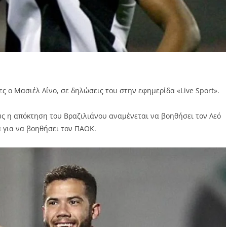
ες ο Μασιέλ Λίνο, σε δηλώσεις του στην εφημερίδα «Live Sport».
ως η απόκτηση του Βραζιλιάνου αναμένεται να βοηθήσει τον Λεό
ά για να βοηθήσει τον ΠΑΟΚ.