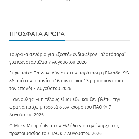
ΠΡΌΣΦΑΤΑ ΆΡΘΡΑ
Τούρκικα σενάρια για «ζεστό» ενδιαφέρον Γαλατάσαραϊ
για Κωνσταντέλια
7 Αυγούστου 2026
Ευρωπαϊκό Παίδων: Λύγισε στην παράταση η Ελλάδα, 96-
86 από την Ισπανία…(16 πόντοι και 13 ρημπαουντ από
τον Σπανό)
7 Αυγούστου 2026
Γιαννούλης: «Επιτέλους είμαι εδώ και δεν βλέπω την
ώρα να παίξω μπροστά στον κόσμο του ΠΑΟΚ»
7
Αυγούστου 2026
O Mπεν Μουρ ήρθε στην Ελλάδα για την έναρξη της
προετοιμασίας του ΠΑΟΚ
7 Αυγούστου 2026