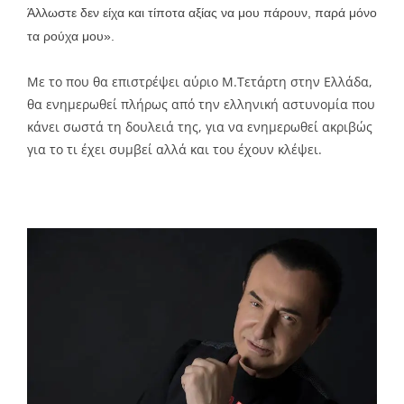
Άλλωστε δεν είχα και τίποτα αξίας να μου πάρουν, παρά μόνο
τα ρούχα μου».
Με το που θα επιστρέψει αύριο Μ.Τετάρτη στην Ελλάδα,
θα ενημερωθεί πλήρως από την ελληνική αστυνομία που
κάνει σωστά τη δουλειά της, για να ενημερωθεί ακριβώς
για το τι έχει συμβεί αλλά και του έχουν κλέψει.