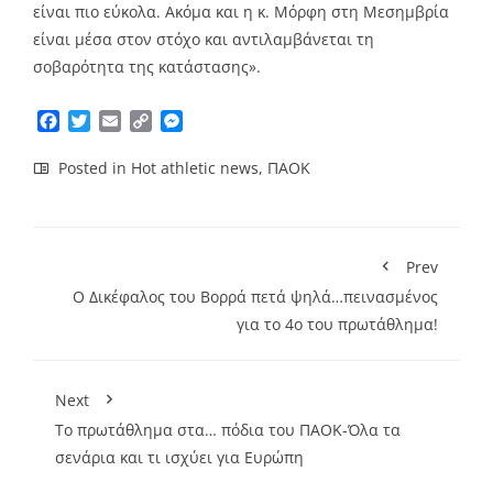
είναι πιο εύκολα. Ακόμα και η κ. Μόρφη στη Μεσημβρία
είναι μέσα στον στόχο και αντιλαμβάνεται τη
σοβαρότητα της κατάστασης».
Facebook
Twitter
Email
Copy
Messenger
Link
Posted in
Hot athletic news
,
ΠΑΟΚ
Prev
Ο Δικέφαλος του Βορρά πετά ψηλά…πεινασμένος
για το 4ο του πρωτάθλημα!
Next
Το πρωτάθλημα στα… πόδια του ΠΑΟΚ-Όλα τα
σενάρια και τι ισχύει για Ευρώπη