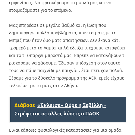
εμφανίσεις. Να φρεσκάρουμε το μυαλό μας και να
ετοιμαζόμαστε για το επόμενο.
Μας επηρέασε σε μεγάλο βαθμό και η ίωση που
δημιούργησε πολλά προβλήματα, πριν τα ματς με τη
Μπριζ που ήταν δύο ματς απαιτήσεων. Δεν έκανα κάτι
τρομερό μετά τη Λαμία, απλά έδειξα τι έχουμε καταφέρει
και το τι υπάρχει μπροστά μας. Έπρεπε να καταλάβουν τι
ρισκάραμε να χάσουμε. Έδωσαν υπόσχεση στον εαυτό
τους να πάμε παιχνίδι με παιχνίδι, έτσι πέτυχαν πολλά.
Ξέραμε για το δύσκολο πρόγραμμα της ΑΕΚ, εμείς είχαμε
τελειώσει με τα ματς στην Αθήνα.
Διάβασε
«Έκλεισε» Ούρε η Σεβίλλη -
Στρέφεται σε άλλες λύσεις ο ΠΑΟΚ
Είναι κάποιες φυσιολογικές καταστάσεις για μια ομάδα