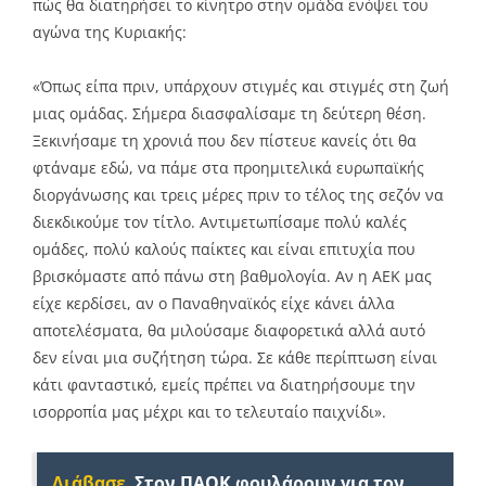
πώς θα διατηρήσει το κίνητρο στην ομάδα ενόψει του
αγώνα της Κυριακής:
«Όπως είπα πριν, υπάρχουν στιγμές και στιγμές στη ζωή
μιας ομάδας. Σήμερα διασφαλίσαμε τη δεύτερη θέση.
Ξεκινήσαμε τη χρονιά που δεν πίστευε κανείς ότι θα
φτάναμε εδώ, να πάμε στα προημιτελικά ευρωπαϊκής
διοργάνωσης και τρεις μέρες πριν το τέλος της σεζόν να
διεκδικούμε τον τίτλο. Αντιμετωπίσαμε πολύ καλές
ομάδες, πολύ καλούς παίκτες και είναι επιτυχία που
βρισκόμαστε από πάνω στη βαθμολογία. Αν η ΑΕΚ μας
είχε κερδίσει, αν ο Παναθηναϊκός είχε κάνει άλλα
αποτελέσματα, θα μιλούσαμε διαφορετικά αλλά αυτό
δεν είναι μια συζήτηση τώρα. Σε κάθε περίπτωση είναι
κάτι φανταστικό, εμείς πρέπει να διατηρήσουμε την
ισορροπία μας μέχρι και το τελευταίο παιχνίδι».
Διάβασε
Στον ΠΑΟΚ φουλάρουν για τον