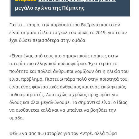
μεγάλο αγώνα της Πέμπτης
Για το… κάρμα, την παρουσία του Βιεϊρίνια και το αν
είναι σημάδι τίτλου το γκολ του όπως το 2019, για το αν
έχει δώσει περισσότερα στην ομάδα:
«Είναι ένας από τους πιο σημαντικούς παίκτες στην
ιστορία του ελληνικού ποδοσφαίρου. Έχει τεράστια
ποιότητα και πολλοί άνθρωποι νομίζουν ότι η ηλικία του
είναι πρόβλημα. Πιστεύω πάρα πολύ στην ποιότητά του,
είναι ένας φανταστικός άνθρωπος και ένας εκπληκτικός
ποδοσφαιριστής. Δυστυχώς ο χρόνος προχωράει για
όλους και όλοι μεγαλώνουμε. Το σημαντικό είναι ο ίδιος
να αισθάνεται καλά και να μπαίνει να βοηθάει την
ομάδα.
Θέλω να σας πω ιστορίες για τον Αντρέ, αλλά τώρα