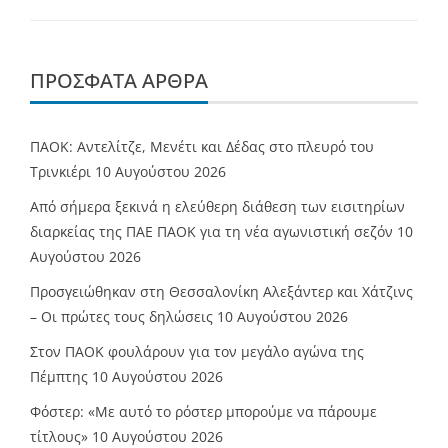
ΠΡΌΣΦΑΤΑ ΆΡΘΡΑ
ΠΑΟΚ: Αντελίτζε, Μενέτι και Δέδας στο πλευρό του
Τρινκιέρι
10 Αυγούστου 2026
Από σήμερα ξεκινά η ελεύθερη διάθεση των εισιτηρίων
διαρκείας της ΠΑΕ ΠΑΟΚ για τη νέα αγωνιστική σεζόν
10
Αυγούστου 2026
Προσγειώθηκαν στη Θεσσαλονίκη Αλεξάντερ και Χάτζινς
– Οι πρώτες τους δηλώσεις
10 Αυγούστου 2026
Στον ΠΑΟΚ φουλάρουν για τον μεγάλο αγώνα της
Πέμπτης
10 Αυγούστου 2026
Φόστερ: «Με αυτό το ρόστερ μπορούμε να πάρουμε
τίτλους»
10 Αυγούστου 2026