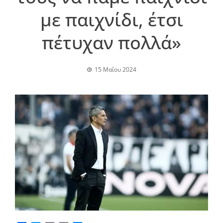
με παιχνίδι, έτσι
πέτυχαν πολλά»
15 Μαΐου 2024