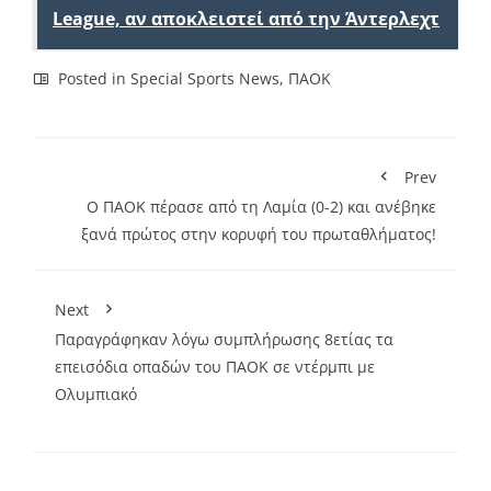
League, αν αποκλειστεί από την Άντερλεχτ
Posted in
Special Sports News
,
ΠΑΟΚ
Prev
O ΠΑΟΚ πέρασε από τη Λαμία (0-2) και ανέβηκε
ξανά πρώτος στην κορυφή του πρωταθλήματος!
Next
Παραγράφηκαν λόγω συμπλήρωσης 8ετίας τα
επεισόδια οπαδών του ΠΑΟΚ σε ντέρμπι με
Ολυμπιακό