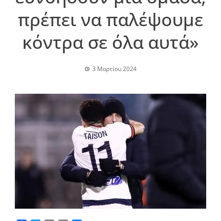
πρέπει να παλέψουμε
κόντρα σε όλα αυτά»
3 Μαρτίου 2024