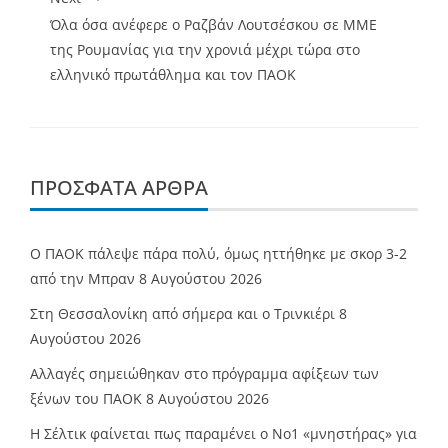
Όλα όσα ανέφερε ο Ραζβάν Λουτσέσκου σε ΜΜΕ
της Ρουμανίας για την χρονιά μέχρι τώρα στο
ελληνικό πρωτάθλημα και τον ΠΑΟΚ
ΠΡΌΣΦΑΤΑ ΆΡΘΡΑ
Ο ΠΑΟΚ πάλεψε πάρα πολύ, όμως ηττήθηκε με σκορ 3-2
από την Μπραν
8 Αυγούστου 2026
Στη Θεσσαλονίκη από σήμερα και ο Τρινκιέρι
8
Αυγούστου 2026
Αλλαγές σημειώθηκαν στο πρόγραμμα αφίξεων των
ξένων του ΠΑΟΚ
8 Αυγούστου 2026
Η Σέλτικ φαίνεται πως παραμένει ο Νο1 «μνηστήρας» για