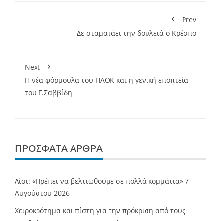
Prev
Δε σταματάει την δουλειά ο Κρέσπο
Next
Η νέα φόρμουλα του ΠΑΟΚ και η γενική εποπτεία
του Γ.Σαββίδη
ΠΡΌΣΦΑΤΑ ΆΡΘΡΑ
Λίσι: «Πρέπει να βελτιωθούμε σε πολλά κομμάτια»
7
Αυγούστου 2026
Χειροκρότημα και πίστη για την πρόκριση από τους