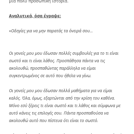
μια πολύ προσωπική ιστορία.
Αναλυτικά, όσα έγραψε:
«
Οδηγίες για να μην παρατάς τα όνειρά σου…
Οι γονείς μου μου έδωσαν πολλές συμβουλές για το τι είναι
σωστό και τι είναι λάθος. Προσπάθησα πάντα να τις
ακολουθώ, προσπαθώντας παράλληλα να είμαι
συγκεντρωμένος σε αυτό που ήθελα να γίνω.
Οι γονείς μου μου έδωσαν πολλά μαθήματα για να είμαι
καλός. Όλα, όμως, εξαρτώνται από την κρίση του καθένα.
Μόνο εσύ ξέρεις τι είναι σωστό και τι λάθος και σύμφωνα με
αυτό κάνεις τις επιλογές σου. Πάντα προσπαθούσα να
ακολουθώ αυτό που πίστευα ότι είναι το σωστό.