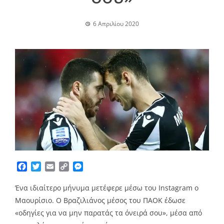
6 Απριλίου 2020
Facebook
Twitter
Email
Copy
Messenger
Link
Ένα ιδιαίτερο μήνυμα μετέφερε μέσω του Instagram ο
Μαουρίσιο. Ο Βραζιλιάνος μέσος του ΠΑΟΚ έδωσε
«οδηγίες για να μην παρατάς τα όνειρά σου», μέσα από