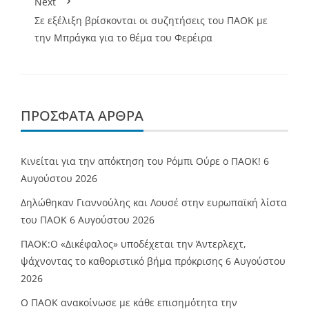
Next
Σε εξέλιξη βρίσκονται οι συζητήσεις του ΠΑΟΚ με
την Μπράγκα για το θέμα του Φερέιρα
ΠΡΌΣΦΑΤΑ ΆΡΘΡΑ
Κινείται για την απόκτηση του Ρόμπι Ούρε ο ΠΑΟΚ!
6
Αυγούστου 2026
Δηλώθηκαν Γιαννούλης και Λουσέ στην ευρωπαϊκή λίστα
του ΠΑΟΚ
6 Αυγούστου 2026
ΠΑΟΚ:Ο «Δικέφαλος» υποδέχεται την Άντερλεχτ,
ψάχνοντας το καθοριστικό βήμα πρόκρισης
6 Αυγούστου
2026
Ο ΠΑΟΚ ανακοίνωσε με κάθε επισημότητα την