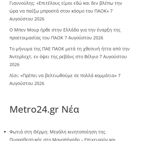
Γιαννούλης: «Επιτέλους είμαι εδώ και δεν βλέπω την
ώρα να παίξω μπροστά στον κόσμο του ΠΑΟΚ»
7
Αυγούστου 2026
O Mπεν Μουρ ήρθε στην Ελλάδα για την έναρξη της
προετοιμασίας του ΠΑΟΚ
7 Αυγούστου 2026
Το μήνυμα της ΠΑΕ ΠΑΟΚ μετά τη χθεσινή ήττα από την
Άντερλεχτ, εν όψει της ρεβάνς στο Βέλγιο
7 Αυγούστου
2026
Λίσι: «Πρέπει να βελτιωθούμε σε πολλά κομμάτια»
7
Αυγούστου 2026
Metro24.gr Νέα
Φωτιά στη Θέρμη: Μεγάλη κινητοποίηση της
Πυροσβεστικής στο Μονοπήγαδο – Επιχειρούν και