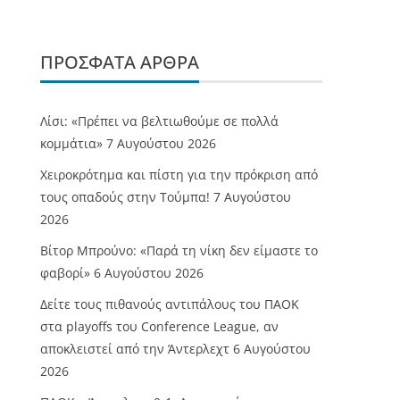
ΠΡΌΣΦΑΤΑ ΆΡΘΡΑ
Λίσι: «Πρέπει να βελτιωθούμε σε πολλά
κομμάτια»
7 Αυγούστου 2026
Χειροκρότημα και πίστη για την πρόκριση από
τους οπαδούς στην Τούμπα!
7 Αυγούστου
2026
Βίτορ Μπρούνο: «Παρά τη νίκη δεν είμαστε το
φαβορί»
6 Αυγούστου 2026
Δείτε τους πιθανούς αντιπάλους του ΠΑΟΚ
στα playoffs του Conference League, αν
αποκλειστεί από την Άντερλεχτ
6 Αυγούστου
2026