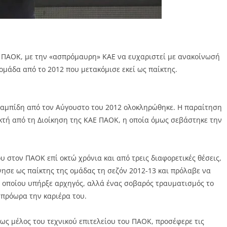
 ΠΑΟΚ, με την «ασπρόμαυρη» ΚΑΕ να ευχαριστεί με ανακοίνωσή
ομάδα από το 2012 που μετακόμισε εκεί ως παίκτης.
λαμπίδη από τον Αύγουστο του 2012 ολοκληρώθηκε. Η παραίτηση
κτή από τη Διοίκηση της ΚΑΕ ΠΑΟΚ, η οποία όμως σεβάστηκε την
.
 στον ΠΑΟΚ επί οκτώ χρόνια και από τρεις διαφορετικές θέσεις,
νησε ως παίκτης της ομάδας τη σεζόν 2012-13 και πρόλαβε να
υ οποίου υπήρξε αρχηγός, αλλά ένας σοβαρός τραυματισμός το
 πρόωρα την καριέρα του.
 ως μέλος του τεχνικού επιτελείου του ΠΑΟΚ, προσέφερε τις