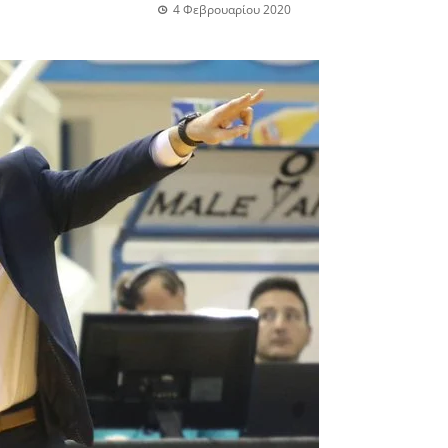
4 Φεβρουαρίου 2020