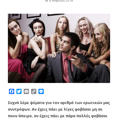
8 Μαρτίου 2018
Facebook
Twitter
Email
Copy
Messenger
Link
Συχνά λέμε ψέματα για τον αριθμό των ερωτικών μας
συντρόφων. Αν έχεις πάει με λίγες φοβάσαι μη σε
πουν άπειρο, αν έχεις πάει με πάρα πολλές φοβάσαι