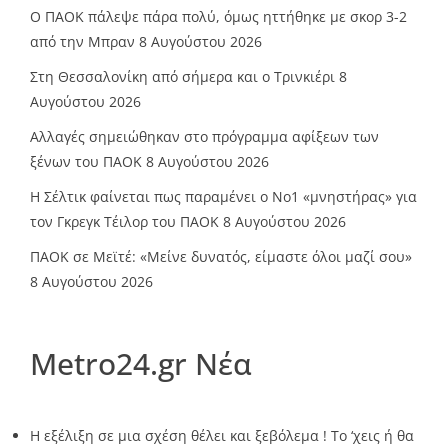
Ο ΠΑΟΚ πάλεψε πάρα πολύ, όμως ηττήθηκε με σκορ 3-2
από την Μπραν
8 Αυγούστου 2026
Στη Θεσσαλονίκη από σήμερα και ο Τρινκιέρι
8
Αυγούστου 2026
Αλλαγές σημειώθηκαν στο πρόγραμμα αφίξεων των
ξένων του ΠΑΟΚ
8 Αυγούστου 2026
Η Σέλτικ φαίνεται πως παραμένει ο Νο1 «μνηστήρας» για
τον Γκρεγκ Τέιλορ του ΠΑΟΚ
8 Αυγούστου 2026
ΠΑΟΚ σε Μεϊτέ: «Μείνε δυνατός, είμαστε όλοι μαζί σου»
8 Αυγούστου 2026
Metro24.gr Νέα
Η εξέλιξη σε μια σχέση θέλει και ξεβόλεμα ! Το ‘χεις ή θα