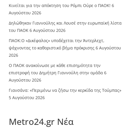
Κινείται για την απόκτηση του Ρόμπι Ούρε ο ΠΑΟΚ!
6
Αυγούστου 2026
Δηλώθηκαν Γιαννούλης και Λουσέ στην ευρωπαϊκή λίστα
του ΠΑΟΚ
6 Αυγούστου 2026
ΠΑΟΚ:Ο «Δικέφαλος» υποδέχεται την Άντερλεχτ,
ψάχνοντας το καθοριστικό βήμα πρόκρισης
6 Αυγούστου
2026
Ο ΠΑΟΚ ανακοίνωσε με κάθε επισημότητα την
επιστροφή του Δημήτρη Γιαννούλη στην ομάδα
6
Αυγούστου 2026
Γιανσάνα: «Περιμένω να ζήσω την κερκίδα της Τούμπας»
5 Αυγούστου 2026
Metro24.gr Νέα