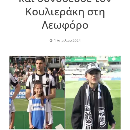
Κουλιεράκη στη
Λεωφόρο
1 Απριλίου 2024