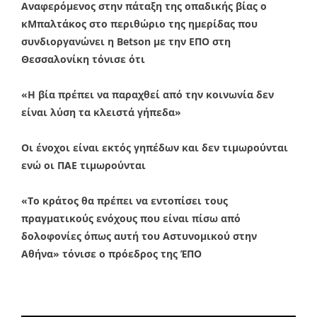
Αναφερόμενος στην πάταξη της οπαδικής βίας ο
κΜπαλτάκος στο περιθώριο της ημερίδας που
συνδιοργανώνει η Betson με την ΕΠΟ στη
Θεσσαλονίκη τόνισε ότι
«Η βία πρέπει να παραχθεί από την κοινωνία δεν
είναι λύση τα κλειστά γήπεδα»
Οι ένοχοι είναι εκτός γηπέδων και δεν τιμωρούνται
ενώ οι ΠΑΕ τιμωρούνται
«Το κράτος θα πρέπει να εντοπίσει τους
πραγματικούς ενόχους που είναι πίσω από
δολοφονίες όπως αυτή του Αστυνομικού στην
Αθήνα» τόνισε ο πρόεδρος της ΈΠΟ