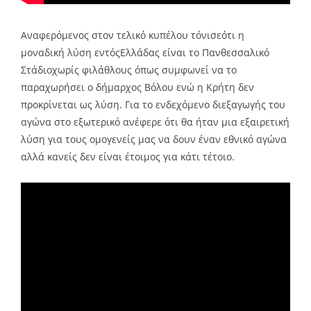
Αναφερόμενος στον τελικό κυπέλου τόνισεότι η
μοναδική λύση εντόςΕλλάδας είναι το Πανθεσσαλικό
Στάδιοχωρίς φιλάθλους όπως συμφωνεί να το
παραχωρήσει ο δήμαρχος Βόλου ενώ η Κρήτη δεν
προκρίνεται ως λύση. Για το ενδεχόμενο διεξαγωγής του
αγώνα στο εξωτερικό ανέφερε ότι θα ήταν μια εξαιρετική
λύση για τους ομογενείς μας να δουν έναν εθνικό αγώνα
αλλά κανείς δεν είναι έτοιμος για κάτι τέτοιο.