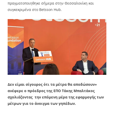
πραγματοποιηθηκε σήμερα στην Θεσσαλονίκη και
συγκεκριμένα στο Betsson Hub.
Δεν είμαι σίγουρος ότι τα μέτρα θα αποδώσουν»
ανέφερε ο πρόεδρος της ΕΠΟ Τάκης Μπαλτάκος
σχολιάζοντας την επόμενη μέρα της εφαρμογής των
μέτρων για το άνοιγμα των γηπέδων.