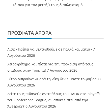
Τάισον για τον μεταξύ τους διαπληκτισμό
ΠΡΌΣΦΑΤΑ ΆΡΘΡΑ
Λίσι: «Πρέπει να βελτιωθούμε σε πολλά κομμάτια»
7
Αυγούστου 2026
Χειροκρότημα και πίστη για την πρόκριση από τους
οπαδούς στην Τούμπα!
7 Αυγούστου 2026
Βίτορ Μπρούνο: «Παρά τη νίκη δεν είμαστε το φαβορί»
6
Αυγούστου 2026
Δείτε τους πιθανούς αντιπάλους του ΠΑΟΚ στα playoffs
του Conference League, αν αποκλειστεί από την
Άντερλεχτ
6 Αυγούστου 2026