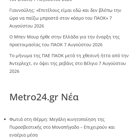
Γιαννούλης: «Επιτέλους είμαι εδώ και δεν βλέπω την
ώρα να παίξω μπροστά στον κόσμο του ΠΑΟΚ»
7
Αυγούστου 2026
O Mπεν Μουρ ήρθε στην Ελλάδα για την έναρξη της
προετοιμασίας του ΠΑΟΚ
7 Αυγούστου 2026
Το μήνυμα της ΠΑΕ ΠΑΟΚ μετά τη χθεσινή ήττα από την
Άντερλεχτ, εν όψει της ρεβάνς στο Βέλγιο
7 Αυγούστου
2026
Metro24.gr Νέα
Φωτιά στη Θέρμη: Μεγάλη κινητοποίηση της
Πυροσβεστικής στο Μονοπήγαδο – Επιχειρούν και
εναέρια μέσα