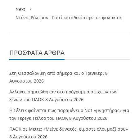
Next
Ντένις Ρόντμαν : Γιατί καταδικάστηκε σε φυλάκιση
ΠΡΌΣΦΑΤΑ ΆΡΘΡΑ
Στη Θεσσαλονίκη από σήμερα και ο Τρινκιέρι
8
Αυγούστου 2026
Αλλαγές σημειώθηκαν στο πρόγραμμα αφίξεων των
ξένων του ΠΑΟΚ
8 Αυγούστου 2026
Η Σέλτικ φαίνεται πως παραμένει ο Νο1 «μνηστήρας» για
τον Γκρεγκ Τέιλορ του ΠΑΟΚ
8 Αυγούστου 2026
ΠΑΟΚ σε Μεϊτέ: «Μείνε δυνατός, είμαστε όλοι μαζί σου»
8 Αυγούστου 2026