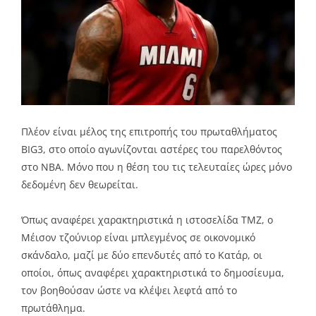
Πλέον είναι μέλος της επιτροπής του πρωταθλήματος
BIG3, στο οποίο αγωνίζονται αστέρες του παρελθόντος
στο ΝΒΑ. Μόνο που η θέση του τις τελευταίες ώρες μόνο
δεδομένη δεν θεωρείται.
Όπως αναφέρει χαρακτηριστικά η ιστοσελίδα ΤΜΖ, ο
Μέισον τζούνιορ είναι μπλεγμένος σε οικονομικό
σκάνδαλο, μαζί με δύο επενδυτές από το Κατάρ, οι
οποίοι, όπως αναφέρει χαρακτηριστικά το δημοσίευμα,
τον βοηθούσαν ώστε να κλέψει λεφτά από το
πρωτάθλημα.