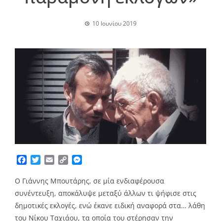
10 Ιουνίου 2019
Facebook
Twitter
Email
Copy
Messenger
Link
Ο Γιάννης Μπουτάρης, σε μία ενδιαφέρουσα
συνέντευξη, αποκάλυψε μεταξύ άλλων τι ψήφισε στις
δημοτικές εκλογές, ενώ έκανε ειδική αναφορά στα… λάθη
του Νίκου Ταχιάου, τα οποία του στέρησαν την