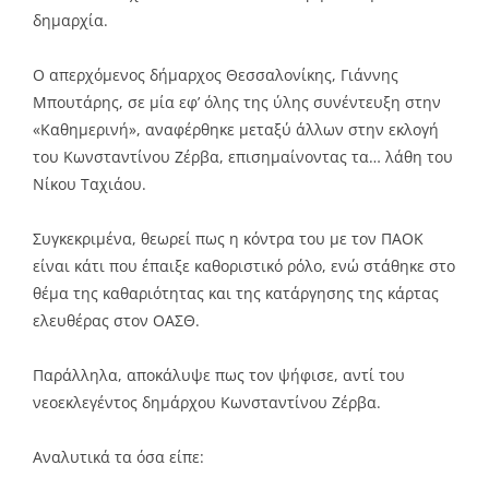
δημαρχία.
Ο απερχόμενος δήμαρχος Θεσσαλονίκης, Γιάννης
Μπουτάρης, σε μία εφ’ όλης της ύλης συνέντευξη στην
«Καθημερινή», αναφέρθηκε μεταξύ άλλων στην εκλογή
του Κωνσταντίνου Ζέρβα, επισημαίνοντας τα… λάθη του
Νίκου Ταχιάου.
Συγκεκριμένα, θεωρεί πως η κόντρα του με τον ΠΑΟΚ
είναι κάτι που έπαιξε καθοριστικό ρόλο, ενώ στάθηκε στο
θέμα της καθαριότητας και της κατάργησης της κάρτας
ελευθέρας στον ΟΑΣΘ.
Παράλληλα, αποκάλυψε πως τον ψήφισε, αντί του
νεοεκλεγέντος δημάρχου Κωνσταντίνου Ζέρβα.
Αναλυτικά τα όσα είπε: