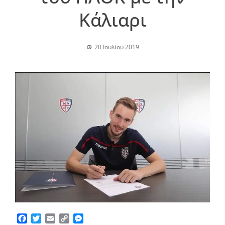
Κάλιαρι
20 Ιουλίου 2019
Facebook
Twitter
Email
Copy
Messenger