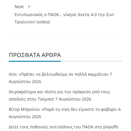
Next
Εντυπωσιακός ο ΠΑΟΚ… νίκησε άνετα 4-0 την Σιντ
Τρούιντεν! (video)
ΠΡΌΣΦΑΤΑ ΆΡΘΡΑ
Λίσι: «Πρέπει να βελτιωθούμε σε πολλά κομμάτια»
7
Αυγούστου 2026
Χειροκρότημα και πίστη για την πρόκριση από τους
οπαδούς στην Τούμπα!
7 Αυγούστου 2026
Βίτορ Μπρούνο: «Παρά τη νίκη δεν είμαστε το φαβορί»
6
Αυγούστου 2026
Δείτε τους πιθανούς αντιπάλους του ΠΑΟΚ στα playoffs