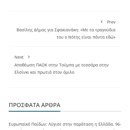
Prev
Βασίλης Δήμας για Σφακιανάκη: «Με τα τραγούδια
του ο Νότης είναι πάντα εδώ»
Next
Αποθέωση ΠΑΟΚ στην Τούμπα με τεσσάρα στην
Ελσίνκι και πρωτιά στον όμιλο
ΠΡΌΣΦΑΤΑ ΆΡΘΡΑ
Ευρωπαϊκό Παίδων: Λύγισε στην παράταση η Ελλάδα, 96-