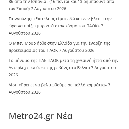
86 από την Ισπανία…(16 πόντοι και 13 ρημπαουντ από
τον Σπανό)
7 Αυγούστου 2026
Γιαννούλης: «Επιτέλους είμαι εδώ και δεν βλέπω την
ώρα να παίξω μπροστά στον κόσμο του ΠΑΟΚ»
7
Αυγούστου 2026
O Mπεν Μουρ ήρθε στην Ελλάδα για την έναρξη της
προετοιμασίας του ΠΑΟΚ
7 Αυγούστου 2026
Το μήνυμα της ΠΑΕ ΠΑΟΚ μετά τη χθεσινή ήττα από την
Άντερλεχτ, εν όψει της ρεβάνς στο Βέλγιο
7 Αυγούστου
2026
Λίσι: «Πρέπει να βελτιωθούμε σε πολλά κομμάτια»
7
Αυγούστου 2026
Metro24.gr Νέα