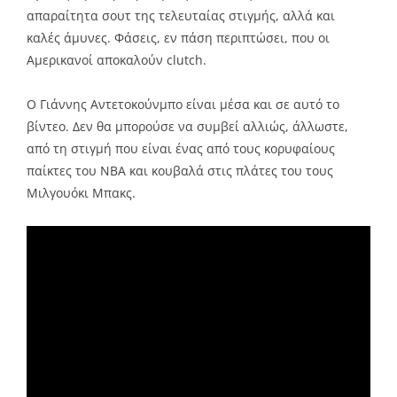
απαραίτητα σουτ της τελευταίας στιγμής, αλλά και
καλές άμυνες. Φάσεις, εν πάση περιπτώσει, που οι
Αμερικανοί αποκαλούν clutch.
Ο Γιάννης Αντετοκούνμπο είναι μέσα και σε αυτό το
βίντεο. Δεν θα μπορούσε να συμβεί αλλιώς, άλλωστε,
από τη στιγμή που είναι ένας από τους κορυφαίους
παίκτες του ΝΒΑ και κουβαλά στις πλάτες του τους
Μιλγουόκι Μπακς.