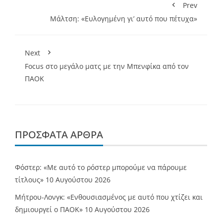
Prev
Μάλτση: «Ευλογημένη γι’ αυτό που πέτυχα»
Next
Focus στο μεγάλο ματς με την Μπενφίκα από τον
ΠΑΟΚ
ΠΡΌΣΦΑΤΑ ΆΡΘΡΑ
Φόστερ: «Με αυτό το ρόστερ μπορούμε να πάρουμε
τίτλους»
10 Αυγούστου 2026
Μήτρου-Λονγκ: «Ενθουσιασμένος με αυτό που χτίζει και
δημιουργεί ο ΠΑΟΚ»
10 Αυγούστου 2026